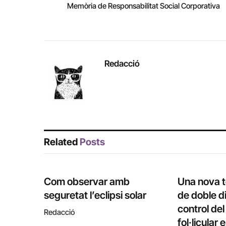
Memòria de Responsabilitat Social Corporativa
Redacció
Related
Posts
Com observar amb
Una nova 
seguretat l’eclipsi solar
de doble di
control de
Redacció
fol·licular