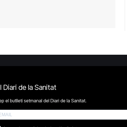
l Diari de la Sanitat
p el butlletí setmanal del Diari de la Sanitat.