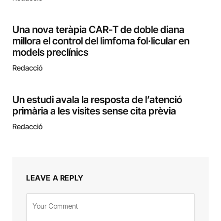
Una nova teràpia CAR-T de doble diana
millora el control del limfoma fol·licular en
models preclínics
Redacció
Un estudi avala la resposta de l’atenció
primària a les visites sense cita prèvia
Redacció
LEAVE A REPLY