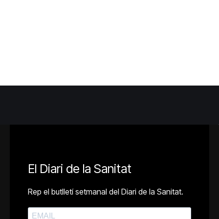
El Diari de la Sanitat
Rep el butlletí setmanal del Diari de la Sanitat.