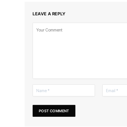
LEAVE A REPLY