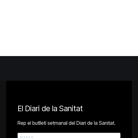
El Diari de la Sanitat
Rep el butlletí setmanal del Diari de la Sanitat.