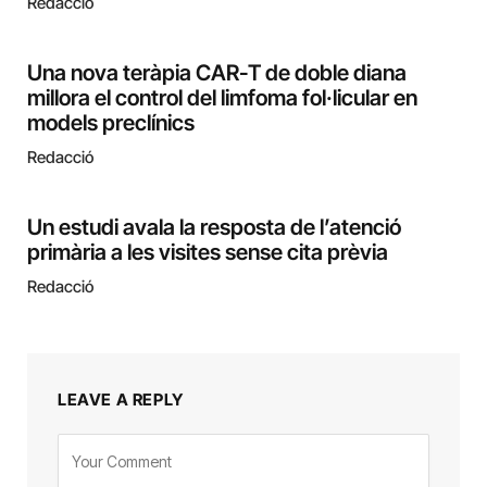
Redacció
Una nova teràpia CAR-T de doble diana
millora el control del limfoma fol·licular en
models preclínics
Redacció
Un estudi avala la resposta de l’atenció
primària a les visites sense cita prèvia
Redacció
LEAVE A REPLY