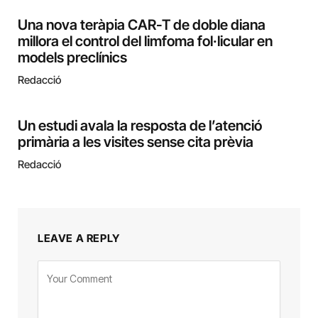
Una nova teràpia CAR-T de doble diana
millora el control del limfoma fol·licular en
models preclínics
Redacció
Un estudi avala la resposta de l’atenció
primària a les visites sense cita prèvia
Redacció
LEAVE A REPLY