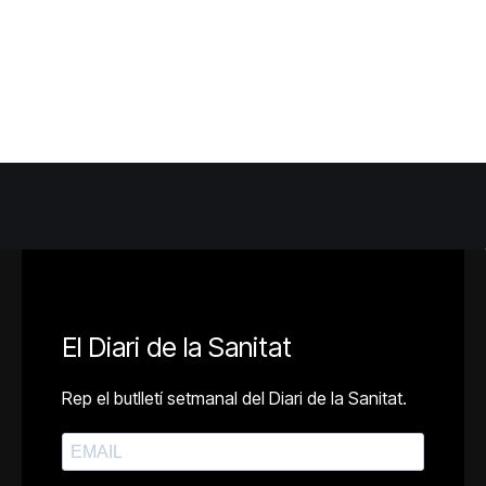
El Diari de la Sanitat
Rep el butlletí setmanal del Diari de la Sanitat.