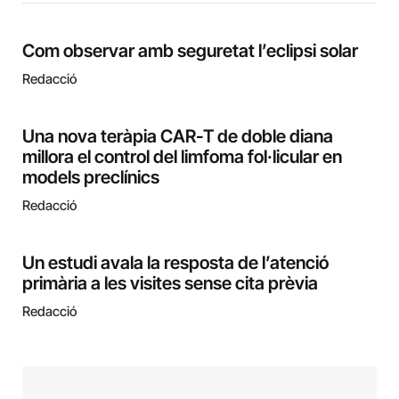
Com observar amb seguretat l’eclipsi solar
Redacció
Una nova teràpia CAR-T de doble diana
millora el control del limfoma fol·licular en
models preclínics
Redacció
Un estudi avala la resposta de l’atenció
primària a les visites sense cita prèvia
Redacció