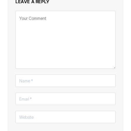
LEAVE A REPLY