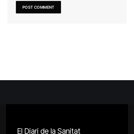
El Diari de la Sanitat