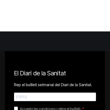
El Diari de la Sanitat
Rep el butlletí setmanal del Diari de la Sanitat.
Accepto les condicions i rebre el butlletí..