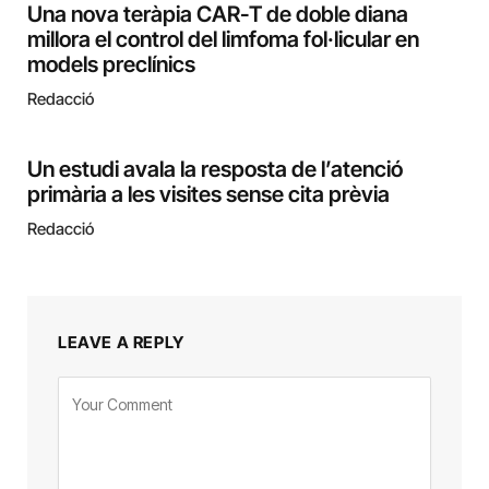
Una nova teràpia CAR-T de doble diana
millora el control del limfoma fol·licular en
models preclínics
Redacció
Un estudi avala la resposta de l’atenció
primària a les visites sense cita prèvia
Redacció
LEAVE A REPLY