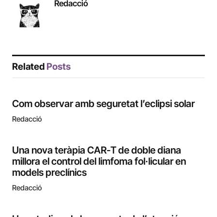
Redacció
Related
Posts
Com observar amb seguretat l’eclipsi solar
Redacció
Una nova teràpia CAR-T de doble diana
millora el control del limfoma fol·licular en
models preclínics
Redacció