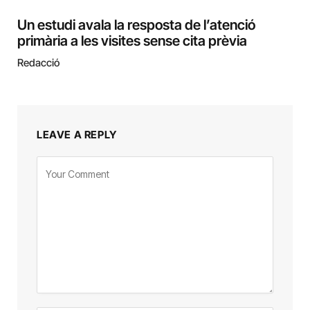
Un estudi avala la resposta de l’atenció
primària a les visites sense cita prèvia
Redacció
LEAVE A REPLY