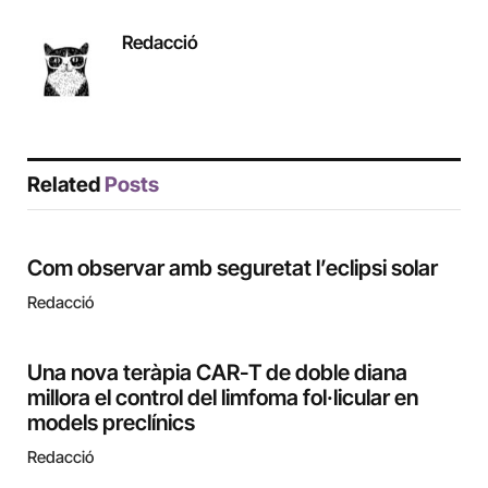
Redacció
Related
Posts
Com observar amb seguretat l’eclipsi solar
Redacció
Una nova teràpia CAR-T de doble diana
millora el control del limfoma fol·licular en
models preclínics
Redacció