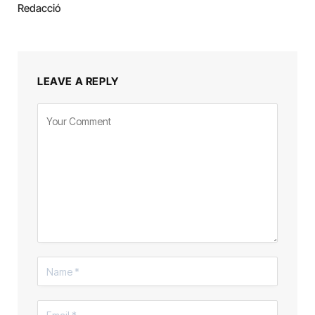
Redacció
LEAVE A REPLY