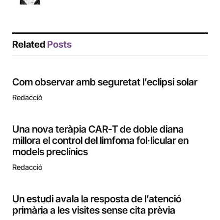
Related
Posts
Com observar amb seguretat l’eclipsi solar
Redacció
Una nova teràpia CAR-T de doble diana
millora el control del limfoma fol·licular en
models preclínics
Redacció
Un estudi avala la resposta de l’atenció
primària a les visites sense cita prèvia