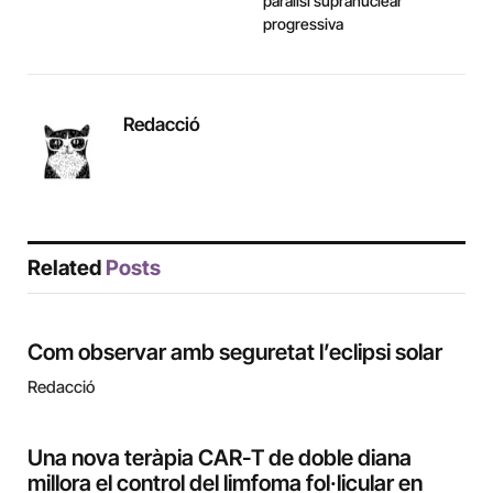
paràlisi supranuclear
progressiva
Redacció
Related
Posts
Com observar amb seguretat l’eclipsi solar
Redacció
Una nova teràpia CAR-T de doble diana
millora el control del limfoma fol·licular en