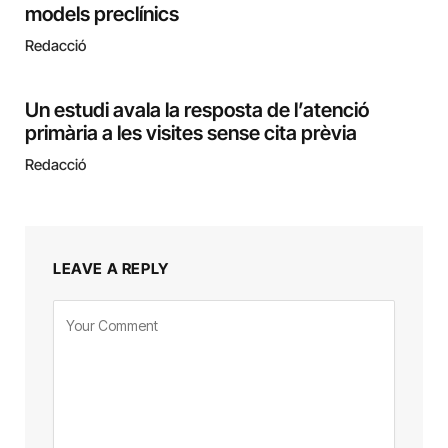
models preclínics
Redacció
Un estudi avala la resposta de l’atenció
primària a les visites sense cita prèvia
Redacció
LEAVE A REPLY