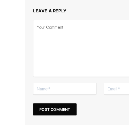
LEAVE A REPLY