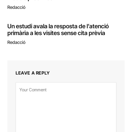
Redacció
Un estudi avala la resposta de l’atenció
primària a les visites sense cita prèvia
Redacció
LEAVE A REPLY