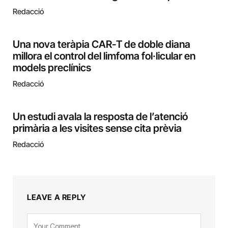
Redacció
Una nova teràpia CAR-T de doble diana
millora el control del limfoma fol·licular en
models preclínics
Redacció
Un estudi avala la resposta de l’atenció
primària a les visites sense cita prèvia
Redacció
LEAVE A REPLY