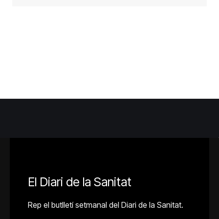
El Diari de la Sanitat
Rep el butlletí setmanal del Diari de la Sanitat.