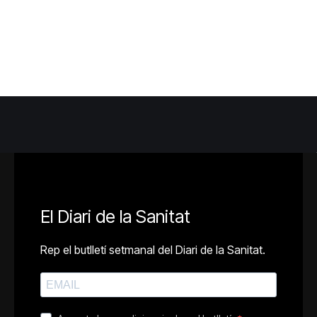
El Diari de la Sanitat
Rep el butlletí setmanal del Diari de la Sanitat.