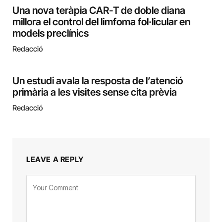
Una nova teràpia CAR-T de doble diana
millora el control del limfoma fol·licular en
models preclínics
Redacció
Un estudi avala la resposta de l’atenció
primària a les visites sense cita prèvia
Redacció
LEAVE A REPLY