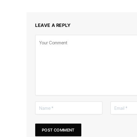
LEAVE A REPLY