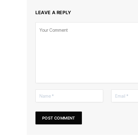
LEAVE A REPLY