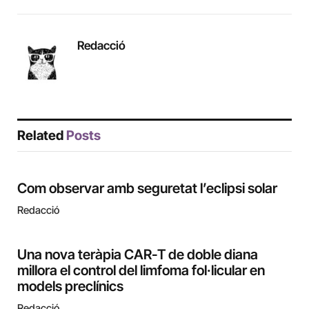
Redacció
Related
Posts
Com observar amb seguretat l’eclipsi solar
Redacció
Una nova teràpia CAR-T de doble diana
millora el control del limfoma fol·licular en
models preclínics
Redacció