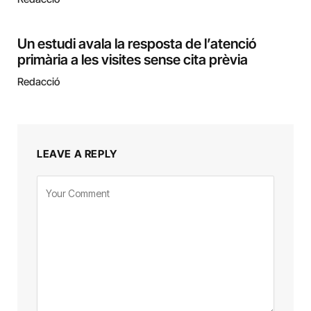
Un estudi avala la resposta de l’atenció
primària a les visites sense cita prèvia
Redacció
LEAVE A REPLY