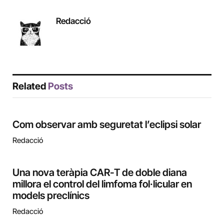
Redacció
Related
Posts
Com observar amb seguretat l’eclipsi solar
Redacció
Una nova teràpia CAR-T de doble diana
millora el control del limfoma fol·licular en
models preclínics
Redacció