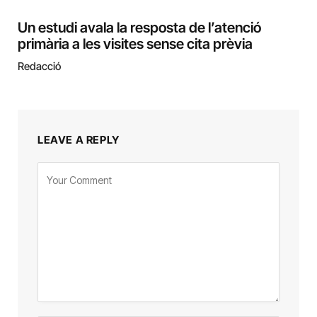
Un estudi avala la resposta de l’atenció
primària a les visites sense cita prèvia
Redacció
LEAVE A REPLY