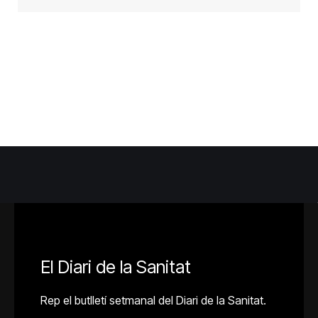
El Diari de la Sanitat
Rep el butlletí setmanal del Diari de la Sanitat.