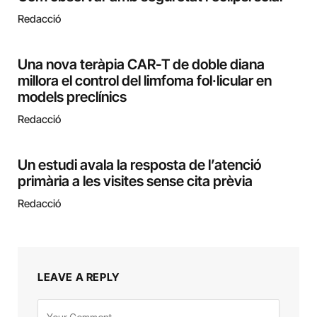
Redacció
Una nova teràpia CAR-T de doble diana
millora el control del limfoma fol·licular en
models preclínics
Redacció
Un estudi avala la resposta de l’atenció
primària a les visites sense cita prèvia
Redacció
LEAVE A REPLY