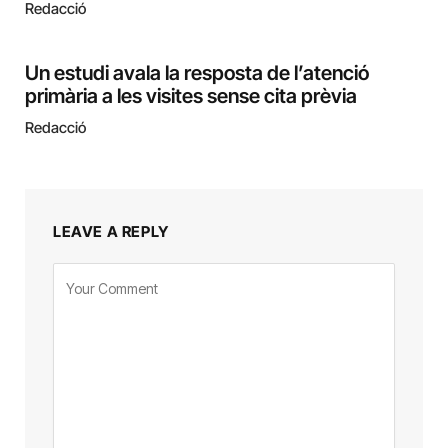
Redacció
Un estudi avala la resposta de l’atenció
primària a les visites sense cita prèvia
Redacció
LEAVE A REPLY