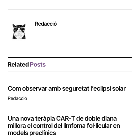
Redacció
Related
Posts
Com observar amb seguretat l’eclipsi solar
Redacció
Una nova teràpia CAR-T de doble diana
millora el control del limfoma fol·licular en
models preclínics