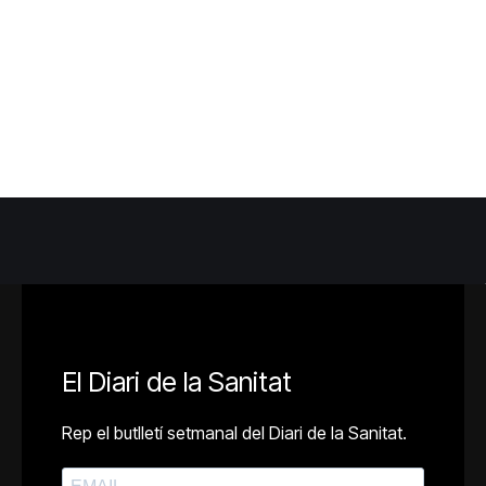
El Diari de la Sanitat
Rep el butlletí setmanal del Diari de la Sanitat.