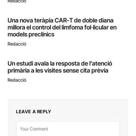
Redacció
Una nova teràpia CAR-T de doble diana
millora el control del limfoma fol·licular en
models preclínics
Redacció
Un estudi avala la resposta de l’atenció
primària a les visites sense cita prèvia
Redacció
LEAVE A REPLY