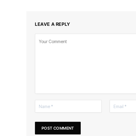
LEAVE A REPLY