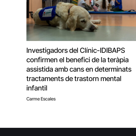
Investigadors del Clínic-IDIBAPS
confirmen el benefici de la teràpia
assistida amb cans en determinats
tractaments de trastorn mental
infantil
Carme Escales