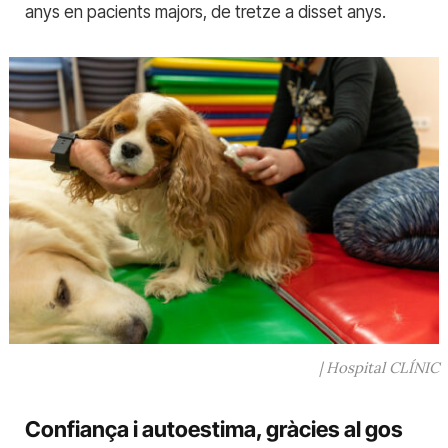
anys en pacients majors, de tretze a disset anys.
| Hospital CLÍNIC
Confiança i autoestima, gràcies al gos