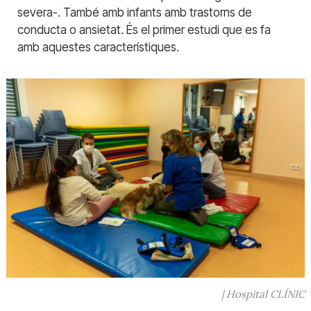
severa-. També amb infants amb trastorns de
conducta o ansietat. És el primer estudi que es fa
amb aquestes característiques.
| Hospital CLÍNIC