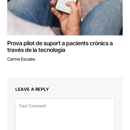
Prova pilot de suport a pacients crònics a
través de la tecnologia
Carme Escales
LEAVE A REPLY