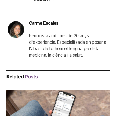
Carme Escales
Periodista amb més de 20 anys
d'experiència. Especialitzada en posar a
l'abast de tothom el llenguatge de la
medicina, la ciència i la salut.
Related
Posts