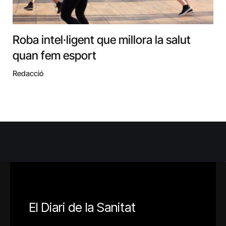
Roba intel·ligent que millora la salut
quan fem esport
Redacció
El Diari de la Sanitat