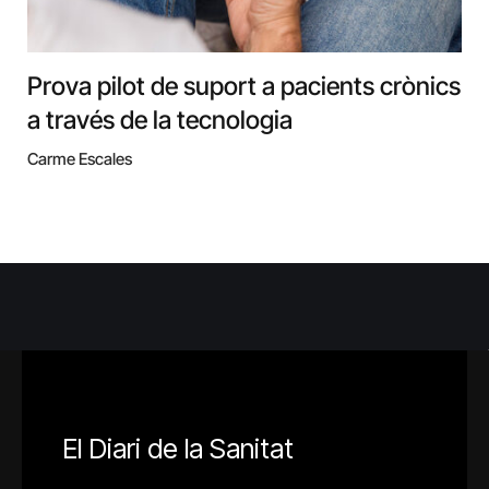
Prova pilot de suport a pacients crònics
a través de la tecnologia
Carme Escales
El Diari de la Sanitat