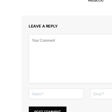
Redacció
LEAVE A REPLY