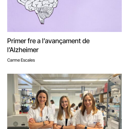
Primer fre a l’avançament de
l’Alzheimer
Carme Escales