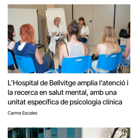
L’Hospital de Bellvitge amplia l’atenció i
la recerca en salut mental, amb una
unitat específica de psicologia clínica
Carme Escales