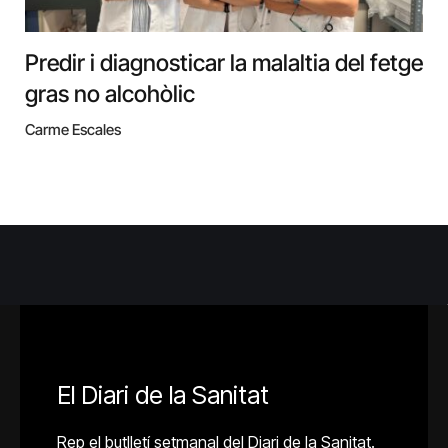
Predir i diagnosticar la malaltia del fetge
gras no alcohòlic
Carme Escales
El Diari de la Sanitat
Rep el butlletí setmanal del Diari de la Sanitat.