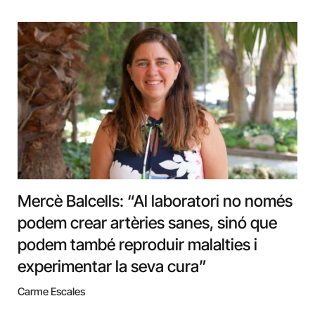
Mercè Balcells: “Al laboratori no només
podem crear artèries sanes, sinó que
podem també reproduir malalties i
experimentar la seva cura”
Carme Escales