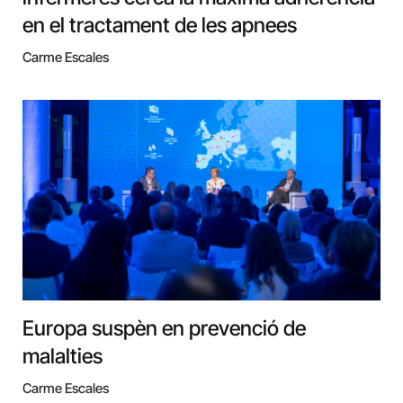
en el tractament de les apnees
Carme Escales
Europa suspèn en prevenció de
malalties
Carme Escales