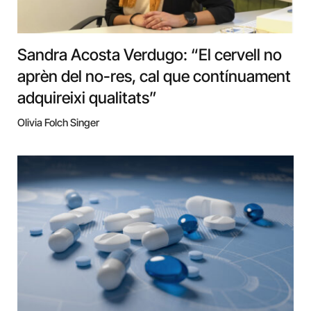
Sandra Acosta Verdugo: “El cervell no
aprèn del no-res, cal que contínuament
adquireixi qualitats”
Olivia Folch Singer