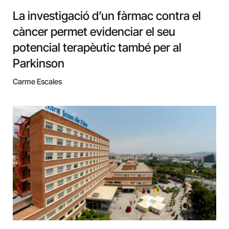
La investigació d’un fàrmac contra el
càncer permet evidenciar el seu
potencial terapèutic també per al
Parkinson
Carme Escales