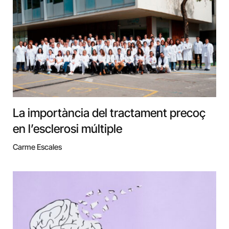
La importància del tractament precoç
en l’esclerosi múltiple
Carme Escales