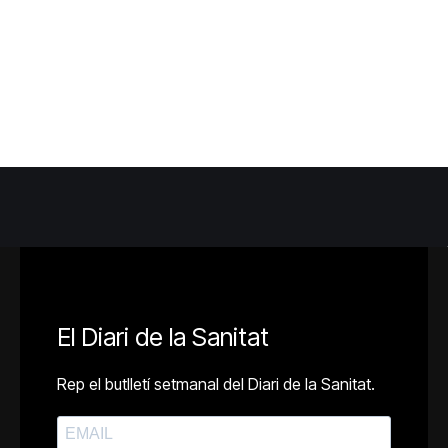
El Diari de la Sanitat
Rep el butlletí setmanal del Diari de la Sanitat.