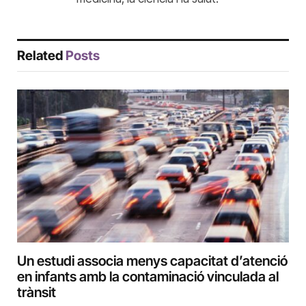
Related
Posts
Un estudi associa menys capacitat d’atenció
en infants amb la contaminació vinculada al
trànsit