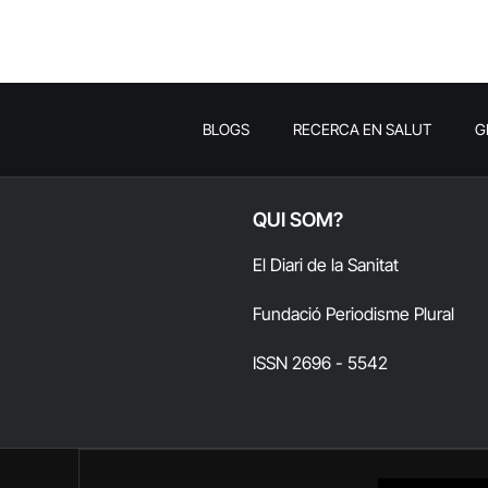
BLOGS
RECERCA EN SALUT
G
QUI SOM?
El Diari de la Sanitat
Fundació Periodisme Plural
ISSN 2696 - 5542