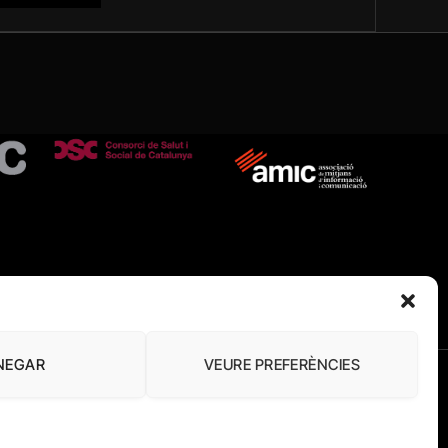
NEGAR
VEURE PREFERÈNCIES