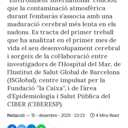
"Environment International" conclou
que la contaminació atmosfèrica
durant l’embaràs s’associa amb una
maduració cerebral més lenta en els
nadons. Es tracta del primer treball
que ha analitzat en el primer mes de
vida el seu desenvolupament cerebral
i sorgeix de la col·laboració entre
investigadors de l’Hospital del Mar, de
l’Institut de Salut Global de Barcelona
(ISGlobal), centre impulsat per la
Fundació ”la Caixa”, i de l’àrea
d’Epidemiologia i Salut Pública del
CIBER (CIBERESP).
Redacció
15 - desembre - 2025 · 23:23
4 Mins Read