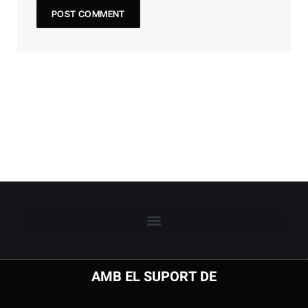
AMB EL SUPORT DE