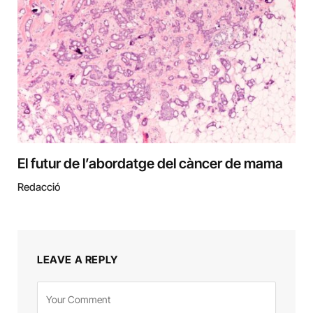
El futur de l’abordatge del càncer de mama
Redacció
LEAVE A REPLY