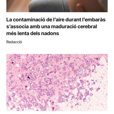
La contaminació de l’aire durant l’embaràs
s’associa amb una maduració cerebral
més lenta dels nadons
Redacció