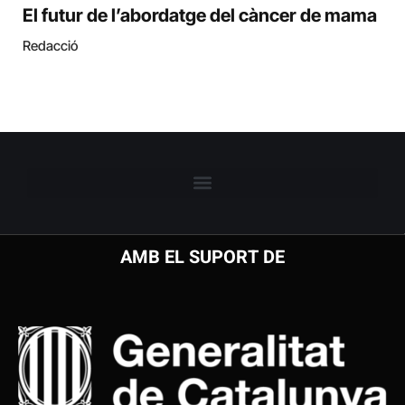
El futur de l’abordatge del càncer de mama
Redacció
AMB EL SUPORT DE