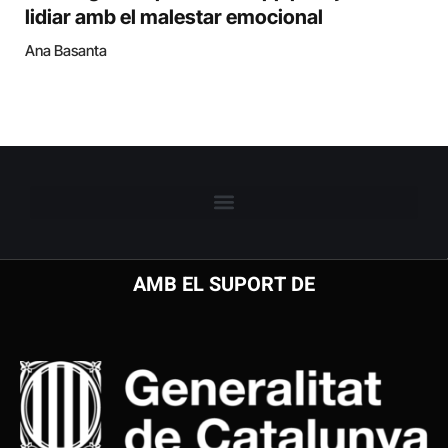
lidiar amb el malestar emocional
Ana Basanta
AMB EL SUPORT DE