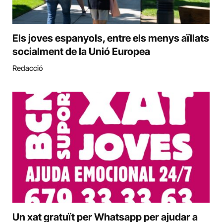
Els joves espanyols, entre els menys aïllats
socialment de la Unió Europea
Redacció
Un xat gratuït per Whatsapp per ajudar a