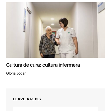
Cultura de cura: cultura infermera
Glòria Jodar
LEAVE A REPLY