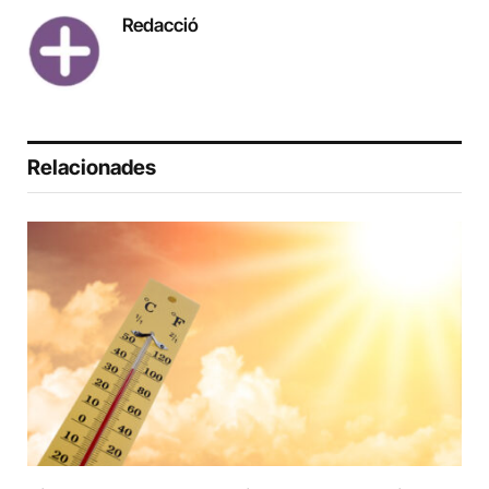
Redacció
Relacionades