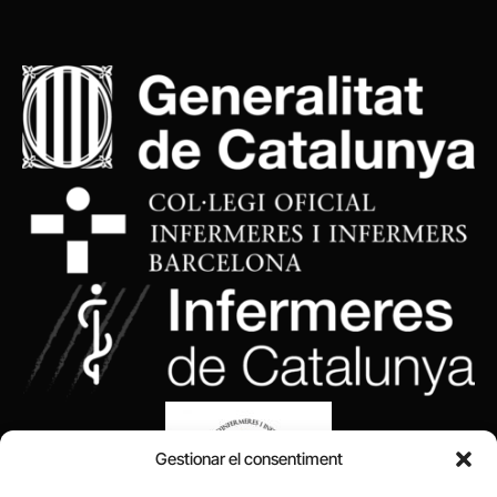
Gestionar el consentiment