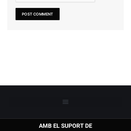
AMB EL SUPORT DE