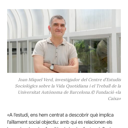
Joan Miquel Verd, investigador del Centre d’Estudis
Sociològics sobre la Vida Quotidiana i el Treball de la
Universitat Autònoma de Barcelona.© Fundació «la
Caixa»
«A l’estudi, ens hem centrat a descobrir què implica
l’aïllament social objectiu: amb qui es relacionen els