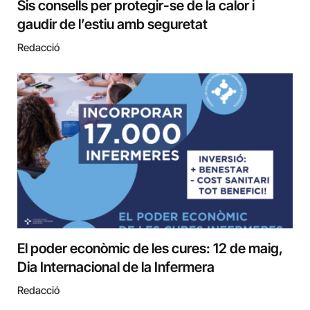
Sis consells per protegir-se de la calor i
gaudir de l’estiu amb seguretat
Redacció
El poder econòmic de les cures: 12 de maig,
Dia Internacional de la Infermera
Redacció