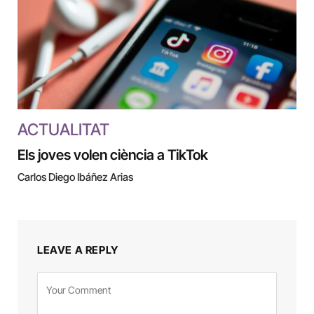
ACTUALITAT
Els joves volen ciència a TikTok
Carlos Diego Ibáñez Arias
LEAVE A REPLY