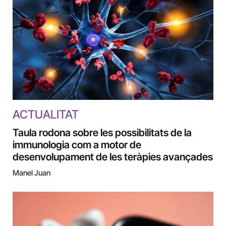
ACTUALITAT
Taula rodona sobre les possibilitats de la
immunologia com a motor de
desenvolupament de les teràpies avançades
Manel Juan