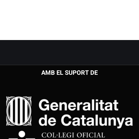
AMB EL SUPORT DE