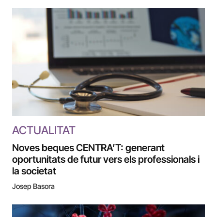
ACTUALITAT
Noves beques CENTRA’T: generant
oportunitats de futur vers els professionals i
la societat
Josep Basora