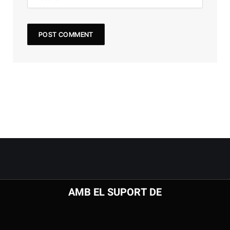
AMB EL SUPORT DE