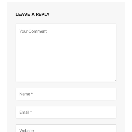
LEAVE A REPLY