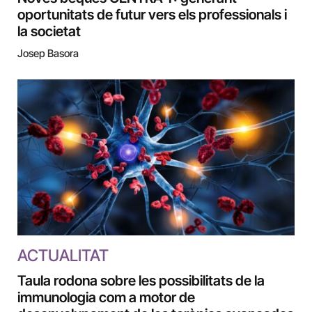
oportunitats de futur vers els professionals i
la societat
Josep Basora
ACTUALITAT
Taula rodona sobre les possibilitats de la
immunologia com a motor de