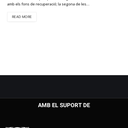
amb els fons de recuperació; la segona de les…
READ MORE
AMB EL SUPORT DE