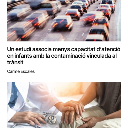
Un estudi associa menys capacitat d’atenció
en infants amb la contaminació vinculada al
trànsit
Carme Escales