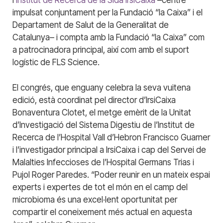
impulsat conjuntament per la Fundació “la Caixa” i el
Departament de Salut de la Generalitat de
Catalunya– i compta amb la Fundació “la Caixa” com
a patrocinadora principal, així com amb el suport
logístic de FLS Science.
El congrés, que enguany celebra la seva vuitena
edició, està coordinat pel director d’IrsiCaixa
Bonaventura Clotet, el metge emèrit de la Unitat
d’Investigació del Sistema Digestiu de l’Institut de
Recerca de l’Hospital Vall d’Hebron Francisco Guarner
i l’investigador principal a IrsiCaixa i cap del Servei de
Malalties Infeccioses de l’Hospital Germans Trias i
Pujol Roger Paredes. “Poder reunir en un mateix espai
experts i expertes de tot el món en el camp del
microbioma és una excel·lent oportunitat per
compartir el coneixement més actual en aquesta