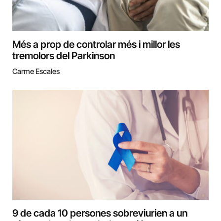
Més a prop de controlar més i millor les
tremolors del Parkinson
Carme Escales
9 de cada 10 persones sobreviurien a un