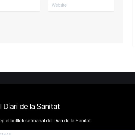
l Diari de la Sanitat
p el butlletí setmanal del Diari de la Sanitat.