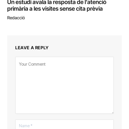
Un estudi avala la resposta de l’atenció
primària a les visites sense cita prèvia
Redacció
LEAVE A REPLY