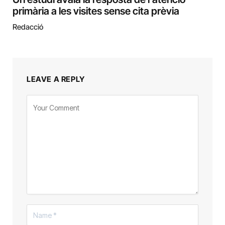
primària a les visites sense cita prèvia
Redacció
LEAVE A REPLY