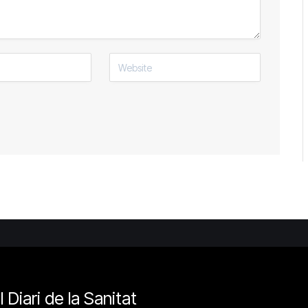
l Diari de la Sanitat