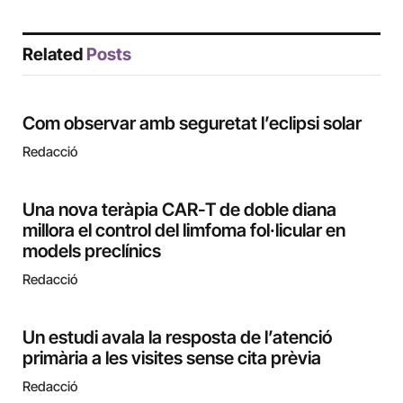
Related
Posts
Com observar amb seguretat l’eclipsi solar
Redacció
Una nova teràpia CAR-T de doble diana
millora el control del limfoma fol·licular en
models preclínics
Redacció
Un estudi avala la resposta de l’atenció
primària a les visites sense cita prèvia
Redacció