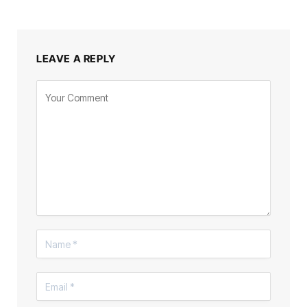
LEAVE A REPLY