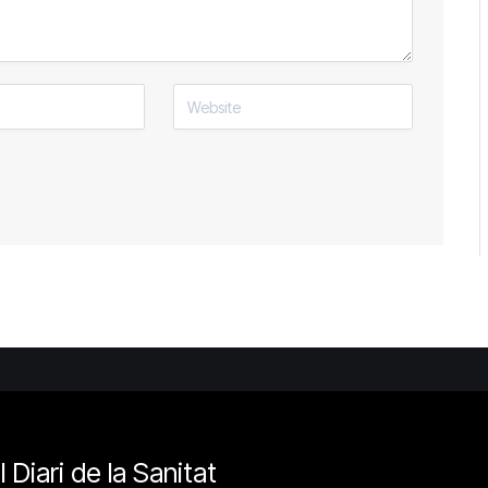
l Diari de la Sanitat