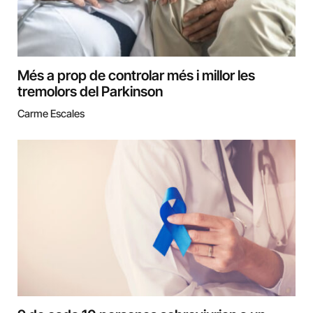
Més a prop de controlar més i millor les
tremolors del Parkinson
Carme Escales