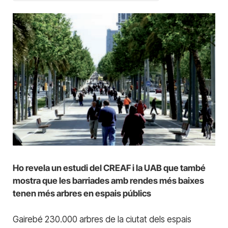
Ho revela un estudi del CREAF i la UAB que també
mostra que les barriades amb rendes més baixes
tenen més arbres en espais públics
Gairebé 230.000 arbres de la ciutat dels espais