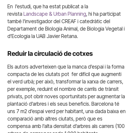
En l’estudi, que ha estat publicat a la
revista
Landscape & Urban Planning
, hi ha participat
també l’investigador del CREAF i catedràtic del
Departament de Biologia Animal, de Biologia Vegetal i
d’Ecologia la UAB Javier Retana.
Reduir la circulació de cotxes
Els autors adverteixen que la manca d’espai i la forma
compacta de les ciutats pot fer difícil que augmenti
el verd urbà; per això, transformar la xarxa de carrers,
per exemple, reduint el nombre de carrils de trànsit
privats, pot obrir noves oportunitats per augmentar la
plantació d’arbres i els seus beneficis. Barcelona té
uns 7 m2 d’espai verd per habitant, una dada baixa en
comparació amb altres ciutats, però que es
compensa amb l’alta densitat d’arbres als carrers (100