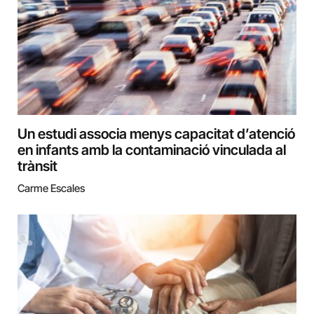
Un estudi associa menys capacitat d’atenció
en infants amb la contaminació vinculada al
trànsit
Carme Escales