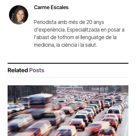
Carme Escales
Periodista amb més de 20 anys
d'experiència. Especialitzada en posar a
l'abast de tothom el llenguatge de la
medicina, la ciència i la salut.
Related
Posts