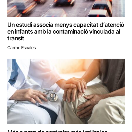
Un estudi associa menys capacitat d’atenció
en infants amb la contaminació vinculada al
trànsit
Carme Escales