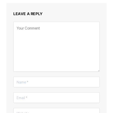
LEAVE A REPLY