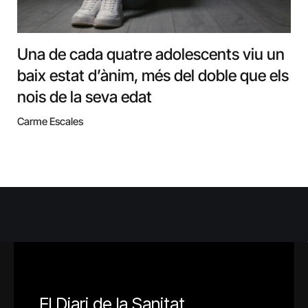
Una de cada quatre adolescents viu un
baix estat d’ànim, més del doble que els
nois de la seva edat
Carme Escales
El Diari de la Sanitat