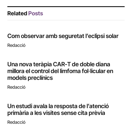
Related
Posts
Com observar amb seguretat l’eclipsi solar
Redacció
Una nova teràpia CAR-T de doble diana
millora el control del limfoma fol·licular en
models preclínics
Redacció
Un estudi avala la resposta de l’atenció
primària a les visites sense cita prèvia
Redacció