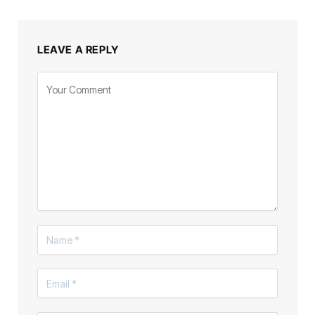
LEAVE A REPLY